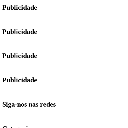
Publicidade
Publicidade
Publicidade
Publicidade
Siga-nos nas redes