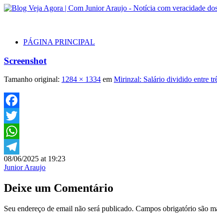
PÁGINA PRINCIPAL
Screenshot
Tamanho original:
1284 × 1334
em
Mirinzal: Salário dividido entre 
Facebook
Twitter
WhatsApp
08/06/2025 at 19:23
Telegram
Junior Araujo
Deixe um Comentário
Seu endereço de email não será publicado. Campos obrigatório são 