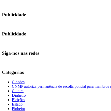
Publicidade
Publicidade
Siga-nos nas redes
Categorias
Cidades
CNMP autoriza permanência de escolta policial para membro
Cultura
Dinheiro
Eleições
Estado
Pinheiro