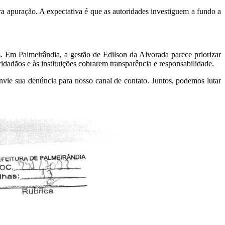
apuração. A expectativa é que as autoridades investiguem a fundo a
. Em Palmeirândia, a gestão de Edilson da Alvorada parece priorizar
dadãos e às instituições cobrarem transparência e responsabilidade.
nvie sua denúncia para nosso canal de contato. Juntos, podemos lutar