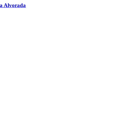
da Alvorada