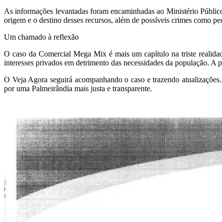
As informações levantadas foram encaminhadas ao Ministério Públic
origem e o destino desses recursos, além de possíveis crimes como pe
Um chamado à reflexão
O caso da Comercial Mega Mix é mais um capítulo na triste realidad
interesses privados em detrimento das necessidades da população. A p
O
Veja Agora
seguirá acompanhando o caso e trazendo atualizações. 
por uma Palmeirândia mais justa e transparente.