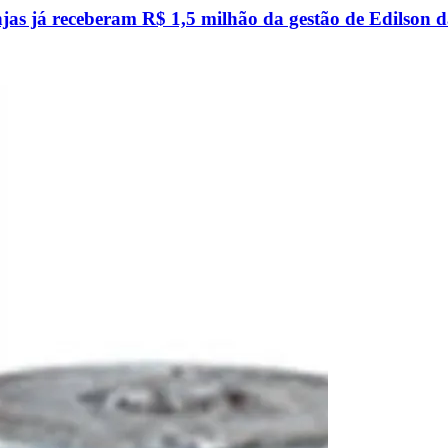
 já receberam R$ 1,5 milhão da gestão de Edilson 