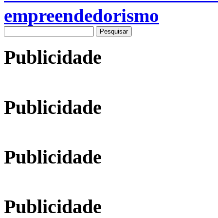
empreendedorismo
Pesquisar
por:
Publicidade
Publicidade
Publicidade
Publicidade