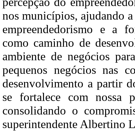
percepção do empreendedor 
nos municípios, ajudando a 
empreendedorismo e a for
como caminho de desenvol
ambiente de negócios para 
pequenos negócios nas c
desenvolvimento a partir d
se fortalece com nossa 
consolidando o compromis
superintendente Albertino L