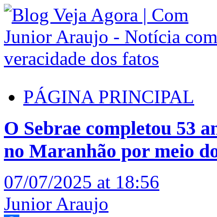
PÁGINA PRINCIPAL
O Sebrae completou 53 a
no Maranhão por meio d
07/07/2025 at 18:56
Junior Araujo