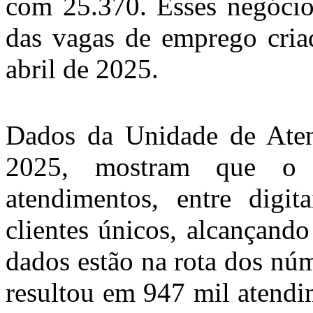
com 25.370. Esses negócio
das vagas de emprego cria
abril de 2025.
Dados da Unidade de Aten
2025, mostram que o 
atendimentos, entre digit
clientes únicos, alcançand
dados estão na rota dos nú
resultou em 947 mil atend