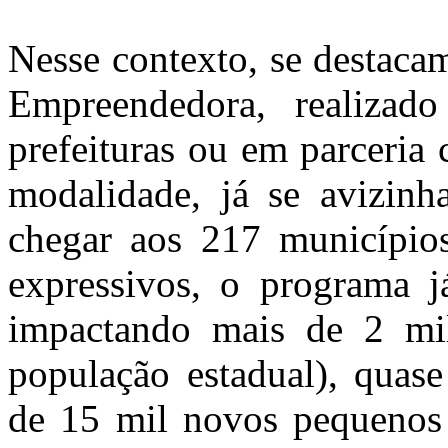
Nesse contexto, se destac
Empreendedora, realizado
prefeituras ou em parceria
modalidade, já se avizinh
chegar aos 217 município
expressivos, o programa 
impactando mais de 2 mi
população estadual), quas
de 15 mil novos pequenos