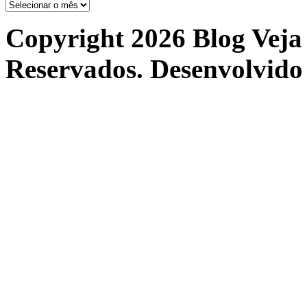
Arquivos
Copyright 2026 Blog Veja 
Reservados. Desenvolvido