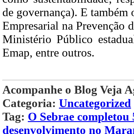
de governança). E também o
Empresarial na Prevenção d
Ministério Público estadua
Emap, entre outros.
Acompanhe o Blog Veja 
Categoria:
Uncategorized
Tag:
O Sebrae completou 
desenvolvimento no Mara