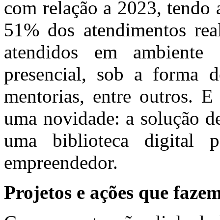
com relação a 2023, tendo 
51% dos atendimentos rea
atendidos em ambiente 
presencial, sob a forma de
mentorias, entre outros. 
uma novidade: a solução de 
uma biblioteca digital 
empreendedor.
Projetos e ações que fazem