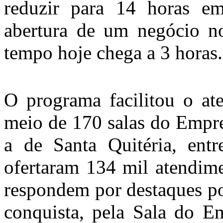
reduzir para 14 horas e
abertura de um negócio n
tempo hoje chega a 3 horas.
O programa facilitou o at
meio de 170 salas do Empre
a de Santa Quitéria, entr
ofertaram 134 mil atendime
respondem por destaques po
conquista, pela Sala do 