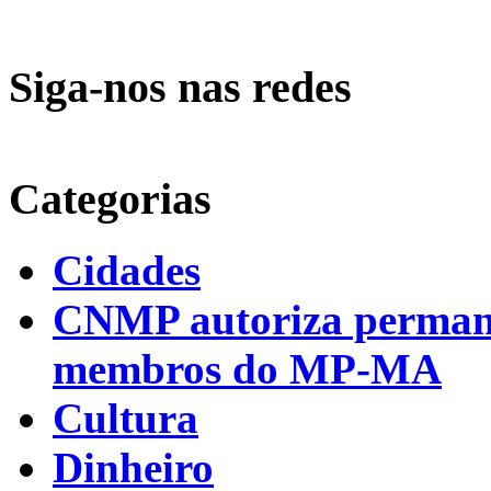
Siga-nos nas redes
Categorias
Cidades
CNMP autoriza permanên
membros do MP-MA
Cultura
Dinheiro