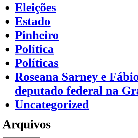
Eleições
Estado
Pinheiro
Política
Políticas
Roseana Sarney e Fábi
deputado federal na G
Uncategorized
Arquivos