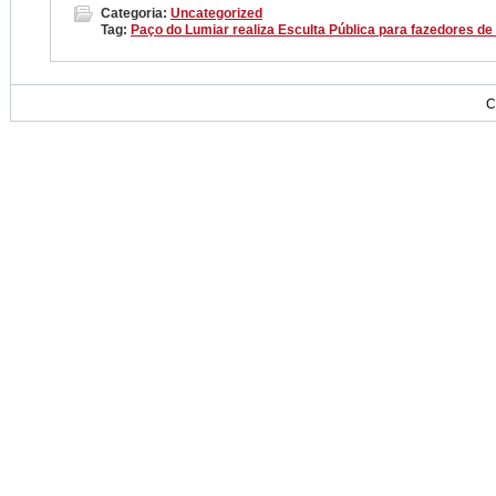
Categoria:
Uncategorized
Tag:
Paço do Lumiar realiza Esculta Pública para fazedores de
C