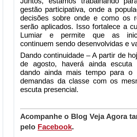
Juntos, estamos trabalhando pa
gestão participativa, onde a popu
decisões sobre onde e como os re
serão aplicados. Isso fortalece a c
Lumiar e permite que as inicia
continuem sendo desenvolvidas e va
Dando continuidade
– A partir de hoj
de agosto, haverá ainda escuta 
dando ainda mais tempo para o 
demandas da classe com os mesm
escuta presencial.
Acompanhe o Blog Veja Agora 
pelo
Facebook
.