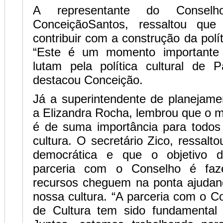
A representante do Conselh
ConceiçãoSantos, ressaltou que
contribuir com a construção da polí
“Este é um momento importante
lutam pela política cultural de 
destacou Conceição.
Já a superintendente de planeja
a Elizandra Rocha, lembrou que o 
é de suma importância para todos
cultura. O secretário Zico, ressalt
democrática e que o objetiv
parceria com o Conselho é fa
recursos cheguem na ponta ajudan
nossa cultura. “A parceria com o C
de Cultura tem sido fundamental