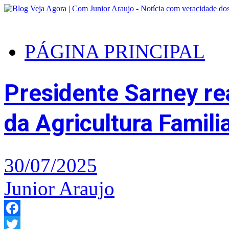
PÁGINA PRINCIPAL
Presidente Sarney rea
da Agricultura Famili
30/07/2025
Junior Araujo
Facebook