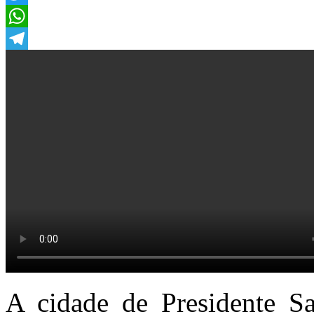
Twitter
WhatsApp
Telegram
A cidade de Presidente S