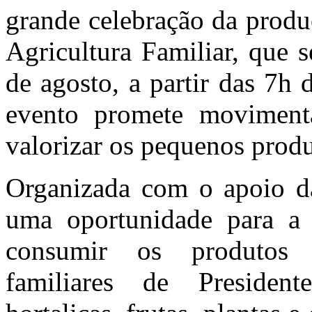
grande celebração da produç
Agricultura Familiar, que se
de agosto, a partir das 7h
evento promete moviment
valorizar os pequenos produ
Organizada com o apoio da 
uma oportunidade para a 
consumir os produtos c
familiares de President