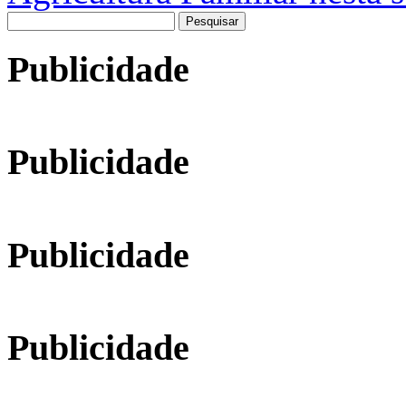
Pesquisar
por:
Publicidade
Publicidade
Publicidade
Publicidade