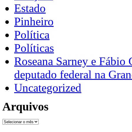
Estado
Pinheiro
Política
Políticas
Roseana Sarney e Fábio 
deputado federal na Gra
Uncategorized
Arquivos
Arquivos