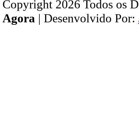
Copyright 2026 Todos os Di
Agora
| Desenvolvido Por: