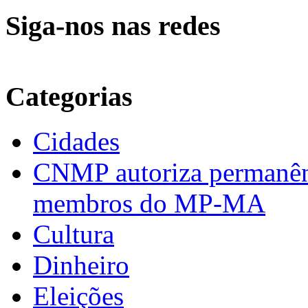
Siga-nos nas redes
Categorias
Cidades
CNMP autoriza permanênci
membros do MP-MA
Cultura
Dinheiro
Eleições