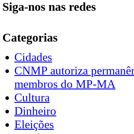
Siga-nos nas redes
Categorias
Cidades
CNMP autoriza permanênci
membros do MP-MA
Cultura
Dinheiro
Eleições