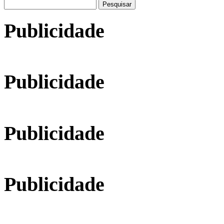
Pesquisar
por:
Publicidade
Publicidade
Publicidade
Publicidade