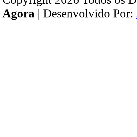
Agora
| Desenvolvido Por: