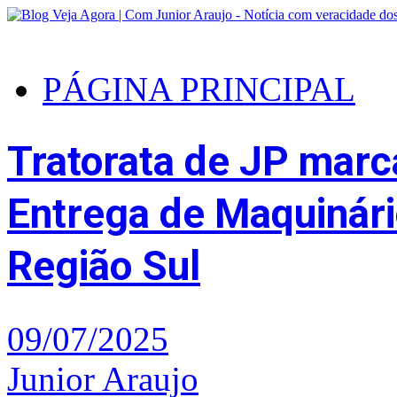
PÁGINA PRINCIPAL
Tratorata de JP marc
Entrega de Maquinári
Região Sul
09/07/2025
Junior Araujo