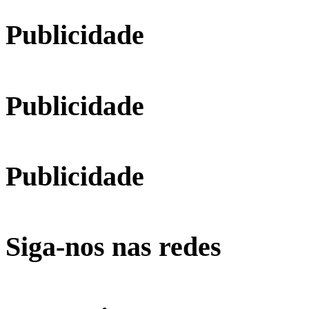
Publicidade
Publicidade
Publicidade
Siga-nos nas redes