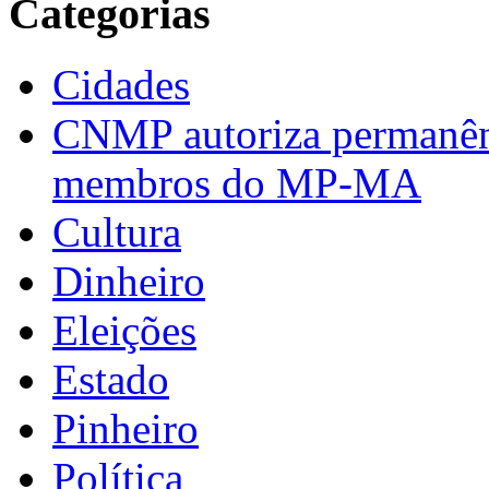
Categorias
Cidades
CNMP autoriza permanênci
membros do MP-MA
Cultura
Dinheiro
Eleições
Estado
Pinheiro
Política