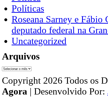
Políticas
Roseana Sarney e Fábio 
deputado federal na Gra
Uncategorized
Arquivos
Arquivos
Copyright 2026 Todos os Di
Agora
| Desenvolvido Por: