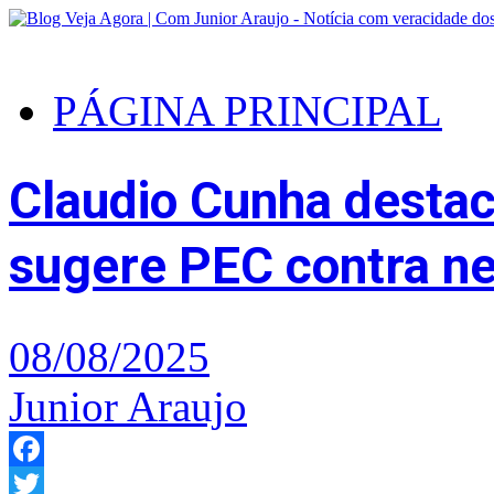
PÁGINA PRINCIPAL
Claudio Cunha destac
sugere PEC contra ne
08/08/2025
Junior Araujo
Facebook