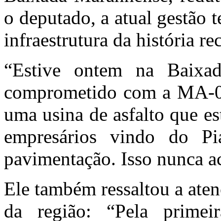
o deputado, a atual gestão 
infraestrutura da história re
“Estive ontem na Baixa
comprometido com a MA-01
uma usina de asfalto que es
empresários vindo do Pi
pavimentação. Isso nunca ac
Ele também ressaltou a aten
da região: “Pela prime