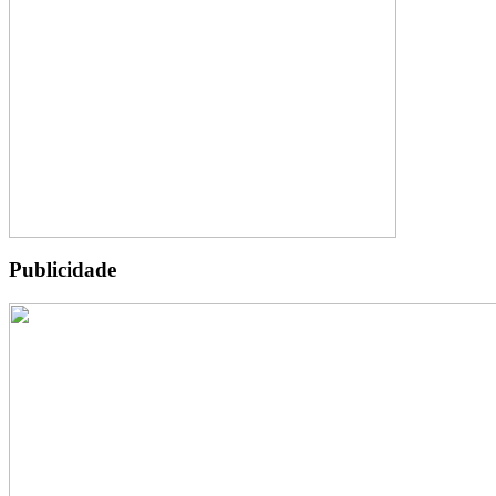
Publicidade