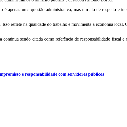
é apenas uma questão administrativa, mas um ato de respeito e incen
 Isso reflete na qualidade do trabalho e movimenta a economia local. G
a continua sendo citada como referência de responsabilidade fiscal 
promisso e responsabilidade com servidores públicos