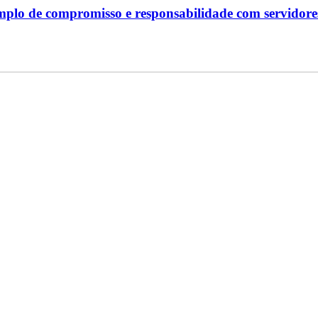
plo de compromisso e responsabilidade com servidore