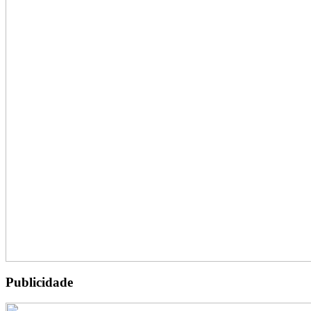
Publicidade