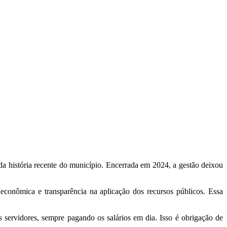
 história recente do município. Encerrada em 2024, a gestão deixou
 econômica e transparência na aplicação dos recursos públicos. Essa
servidores, sempre pagando os salários em dia. Isso é obrigação de