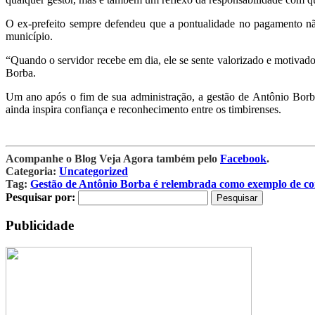
O ex-prefeito sempre defendeu que a pontualidade no pagamento não 
município.
“Quando o servidor recebe em dia, ele se sente valorizado e motivado.
Borba.
Um ano após o fim de sua administração, a gestão de Antônio Borb
ainda inspira confiança e reconhecimento entre os timbirenses.
Acompanhe o Blog Veja Agora também pelo
Facebook
.
Categoria:
Uncategorized
Tag:
Gestão de Antônio Borba é relembrada como exemplo de com
Pesquisar por:
Publicidade