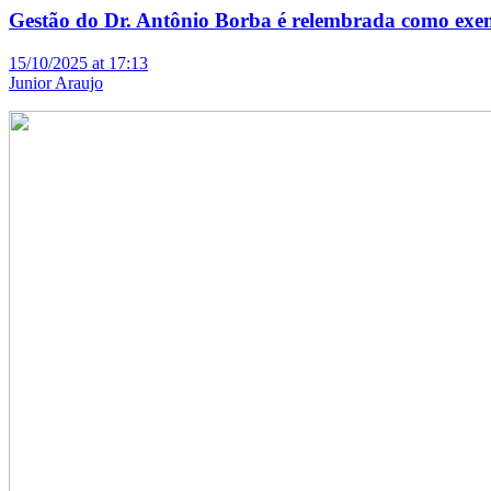
Gestão do Dr. Antônio Borba é relembrada como exem
15/10/2025 at 17:13
Junior Araujo