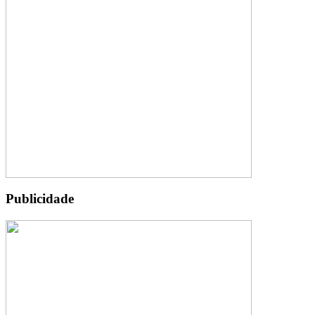
Publicidade