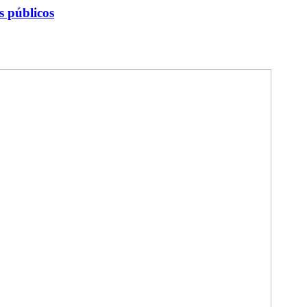
s públicos