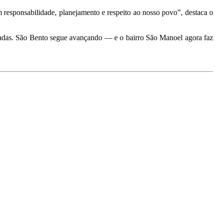
esponsabilidade, planejamento e respeito ao nosso povo”, destaca o
cadas. São Bento segue avançando — e o bairro São Manoel agora faz