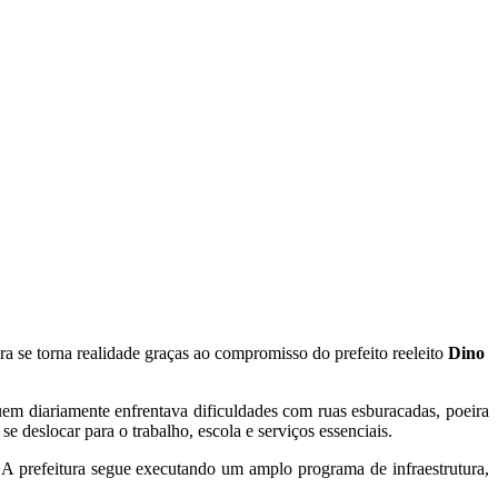
 se torna realidade graças ao compromisso do prefeito reeleito
Dino
em diariamente enfrentava dificuldades com ruas esburacadas, poeira
 deslocar para o trabalho, escola e serviços essenciais.
A prefeitura segue executando um amplo programa de infraestrutura,