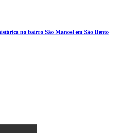
stórica no bairro São Manoel em São Bento