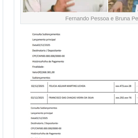
Fernando Pessoa e Bruna P