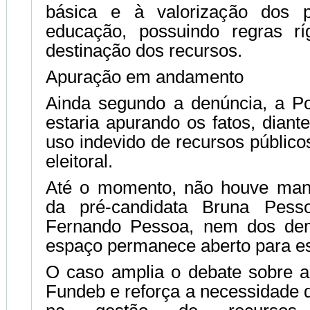
básica e à valorização dos pr
educação, possuindo regras rí
destinação dos recursos.
Apuração em andamento
Ainda segundo a denúncia, a Pol
estaria apurando os fatos, diant
uso indevido de recursos público
eleitoral.
Até o momento, não houve manif
da pré-candidata Bruna Pesso
Fernando Pessoa, nem dos dem
espaço permanece aberto para es
O caso amplia o debate sobre a 
Fundeb e reforça a necessidade 