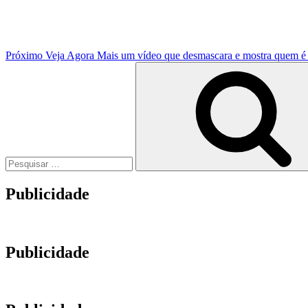
Próximo
Veja Agora Mais um vídeo que desmascara e mostra quem é
Pesquisar
por:
Publicidade
Publicidade