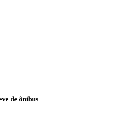
eve de ônibus