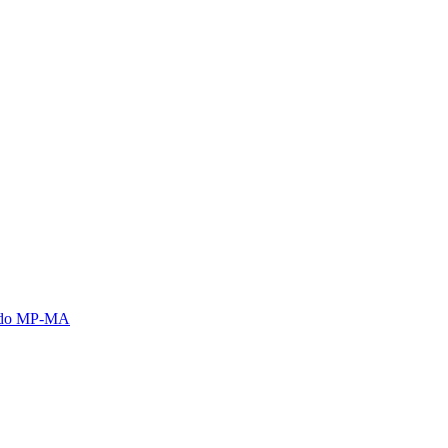
s do MP-MA