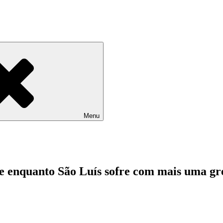
Menu
e enquanto São Luís sofre com mais uma gr