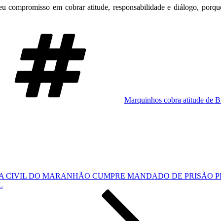
u compromisso em cobrar atitude, responsabilidade e diálogo, porq
Tags
Marquinhos cobra atitude de B
IA CIVIL DO MARANHÃO CUMPRE MANDADO DE PRISÃO P
L