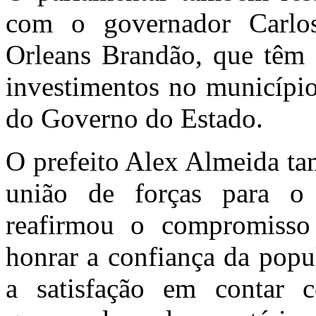
com o governador Carlo
Orleans Brandão, que têm 
investimentos no município
do Governo do Estado.
O prefeito Alex Almeida ta
união de forças para o
reafirmou o compromisso 
honrar a confiança da popu
a satisfação em contar