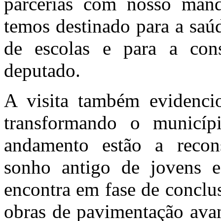
parcerias com nosso mand
temos destinado para a saú
de escolas e para a cons
deputado.
A visita também evidenci
transformando o municíp
andamento estão a recon
sonho antigo de jovens e
encontra em fase de concl
obras de pavimentação ava