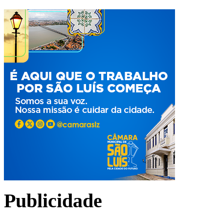
Publicidade