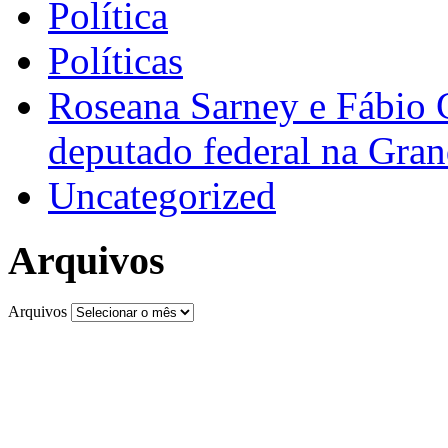
Política
Políticas
Roseana Sarney e Fábio 
deputado federal na Gra
Uncategorized
Arquivos
Arquivos