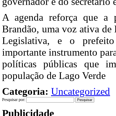
governador e do secretário 
A agenda reforça que a p
Brandão, uma voz ativa de 
Legislativa, e o prefe
importante instrumento para
políticas públicas que i
população de Lago Verde
Categoria:
Uncategorized
Pesquisar por:
Publicidade