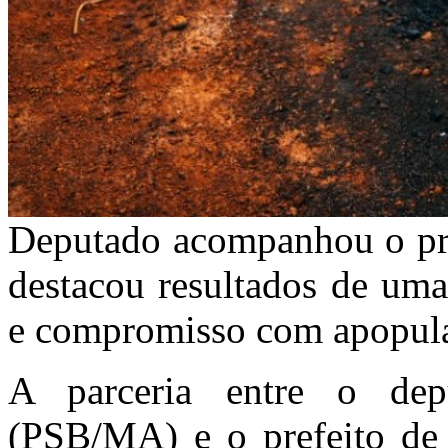
Deputado acompanhou o pre
destacou resultados de uma
e compromisso com apopul
A parceria entre o dep
(PSB/MA) e o prefeito de