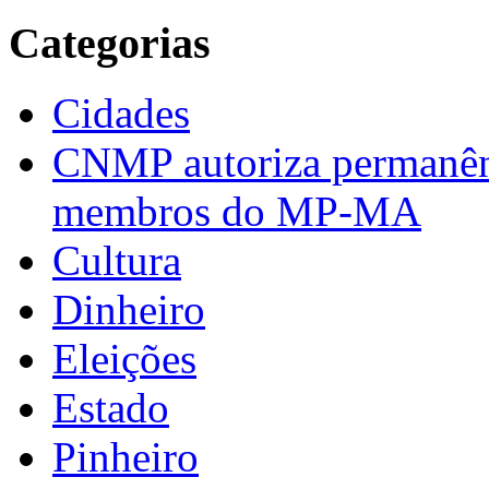
Categorias
Cidades
CNMP autoriza permanênci
membros do MP-MA
Cultura
Dinheiro
Eleições
Estado
Pinheiro