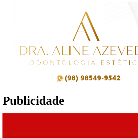
Publicidade