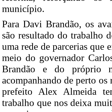
município.
Para Davi Brandão, os av
são resultado do trabalho 
uma rede de parcerias que 
meio do governador Carlos
Brandão e do próprio m
acompanhando de perto os r
prefeito Alex Almeida t
trabalho que nos deixa muit