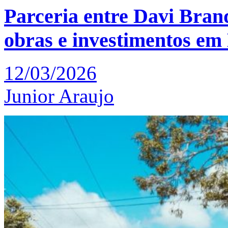
Parceria entre Davi Bran
obras e investimentos em
12/03/2026
Junior Araujo