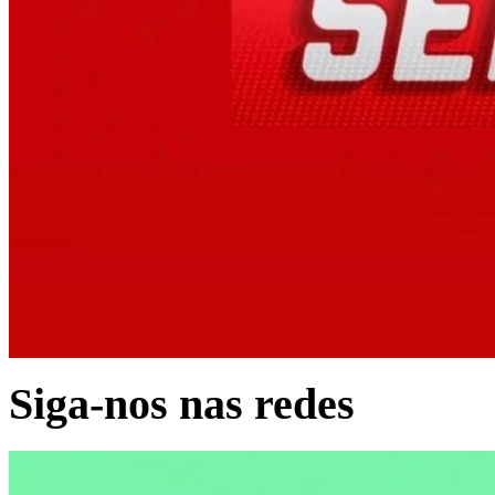
Siga-nos nas redes