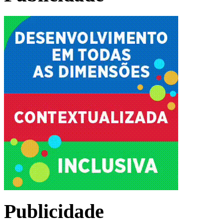
Publicidade