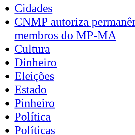
Cidades
CNMP autoriza permanênci
membros do MP-MA
Cultura
Dinheiro
Eleições
Estado
Pinheiro
Política
Políticas