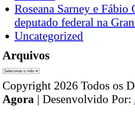
Roseana Sarney e Fábio 
deputado federal na Gra
Uncategorized
Arquivos
Arquivos
Copyright 2026 Todos os Di
Agora
| Desenvolvido Por: