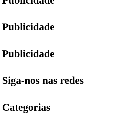
Publicidade
Publicidade
Publicidade
Siga-nos nas redes
Categorias