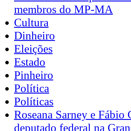
membros do MP-MA
Cultura
Dinheiro
Eleições
Estado
Pinheiro
Política
Políticas
Roseana Sarney e Fábio 
deputado federal na Gra