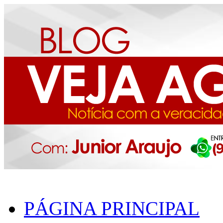
PÁGINA PRINCIPAL