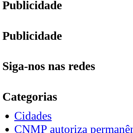
Publicidade
Publicidade
Siga-nos nas redes
Categorias
Cidades
CNMP autoriza permanênci