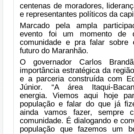
centenas de moradores, lideranç
e representantes políticos da capi
Marcado pela ampla participa
evento foi um momento de 
comunidade e pra falar sobre 
futuro do Maranhão.
O governador Carlos Brandã
importância estratégica da regiã
e a parceria construída com E
Júnior. “A área Itaqui-Baca
energia. Viemos aqui hoje pa
população e falar do que já f
ainda vamos fazer, sempre c
comunidade. É dialogando e co
população que fazemos um b