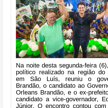
Na noite desta segunda-feira (6
político realizado na região do
em São Luís, reuniu o gove
Brandão, o candidato ao Gover
Orleans Brandão, e o ex-prefeit
candidato a vice-governador, E
Júnior. O encontro contou com