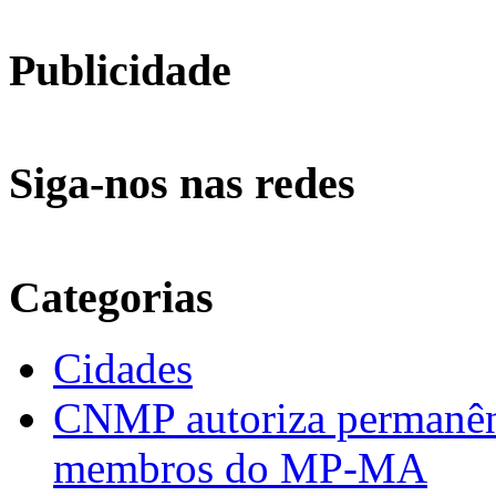
Publicidade
Siga-nos nas redes
Categorias
Cidades
CNMP autoriza permanênci
membros do MP-MA