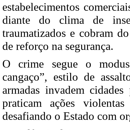
estabelecimentos comerciai
diante do clima de ins
traumatizados e cobram do
de reforço na segurança.
O crime segue o modus
cangaço”, estilo de assal
armadas invadem cidades p
praticam ações violentas c
desafiando o Estado com or