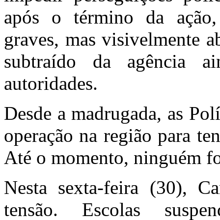
após o término da ação,
graves, mas visivelmente a
subtraído da agência a
autoridades.
Desde a madrugada, as Polí
operação na região para ten
Até o momento, ninguém fo
Nesta sexta-feira (30), 
tensão. Escolas susp