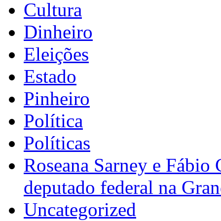
Cultura
Dinheiro
Eleições
Estado
Pinheiro
Política
Políticas
Roseana Sarney e Fábio 
deputado federal na Gra
Uncategorized