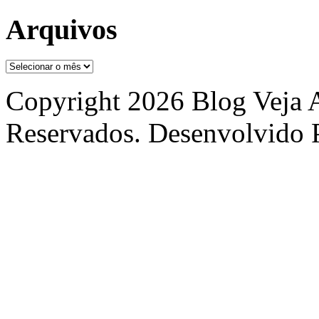
Arquivos
Arquivos
Copyright 2026 Blog Veja A
Reservados. Desenvolvido 