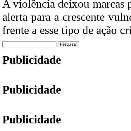
A violência deixou marcas 
alerta para a crescente vuln
frente a esse tipo de ação c
Pesquisar
por:
Publicidade
Publicidade
Publicidade