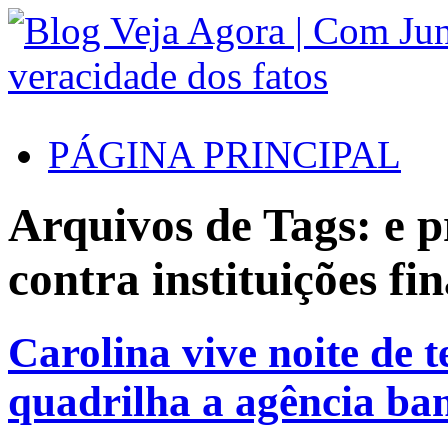
PÁGINA PRINCIPAL
Arquivos de Tags: e p
contra instituições fi
Carolina vive noite de 
quadrilha a agência ba