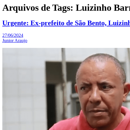
Arquivos de Tags: Luizinho Bar
Urgente: Ex-prefeito de São Bento, Luizin
27/06/2024
Junior Araujo