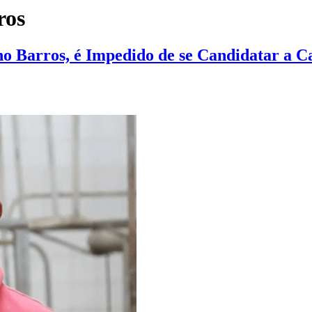
ros
ho Barros, é Impedido de se Candidatar a C