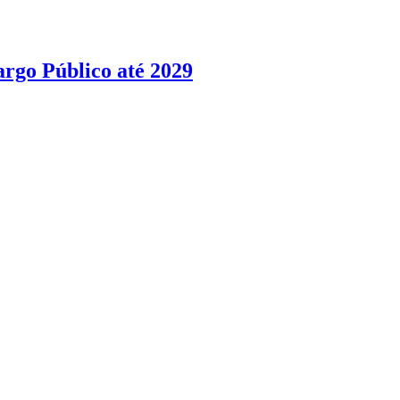
argo Público até 2029