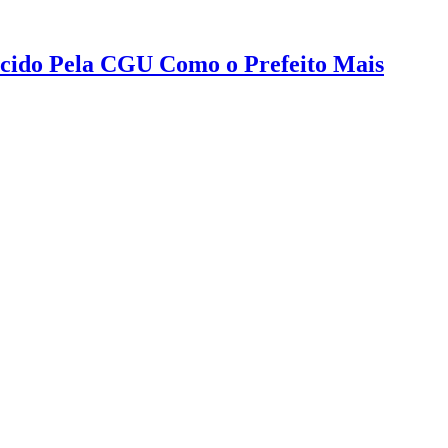
hecido Pela CGU Como o Prefeito Mais