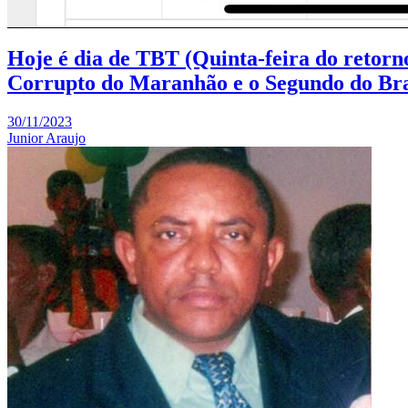
Hoje é dia de TBT (Quinta-feira do retor
Corrupto do Maranhão e o Segundo do Bra
30/11/2023
Junior Araujo