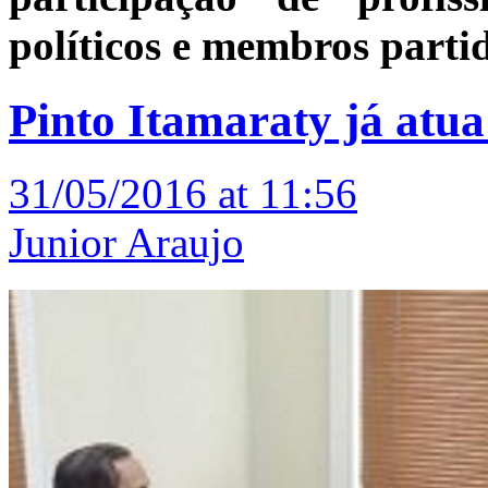
políticos e membros partid
Pinto Itamaraty já atu
31/05/2016 at 11:56
Junior Araujo