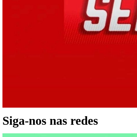
Siga-nos nas redes