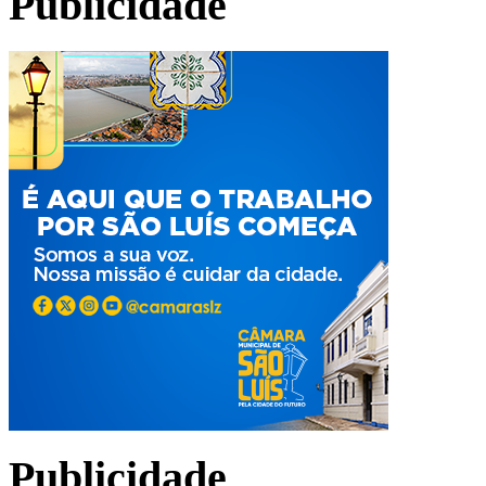
Publicidade
Publicidade