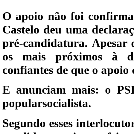
O apoio não foi confirma
Castelo deu uma declara
pré-candidatura. Apesar d
os mais próximos à 
confiantes de que o apoio
E anunciam mais: o PSD
popularsocialista.
Segundo esses interlocutor