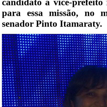
candidato a vice-prefeit
para essa missão, no 
senador Pinto Itamaraty.