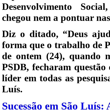
Desenvolvimento Socia
chegou nem a pontuar nas
Diz o ditado, “Deus aj
forma que o trabalho de P
de ontem (24), quando 
PSDB, fecharam questão 
líder em todas as pesquis
Luís.
Sucessão em São Luís: 