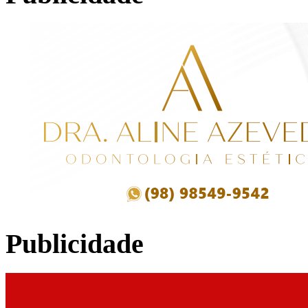
Publicidade