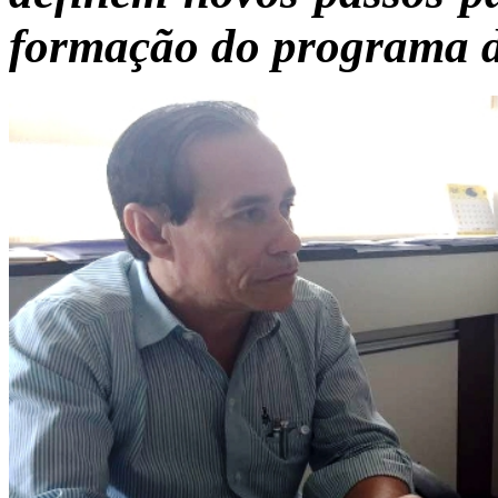
formação do programa 