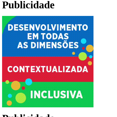
Publicidade