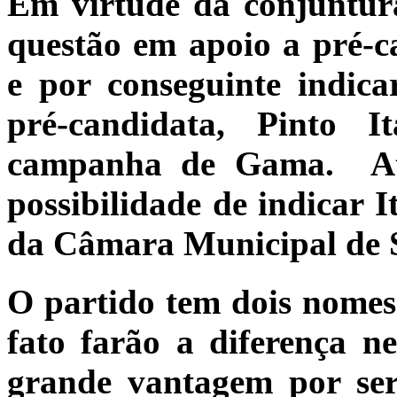
Em virtude da conjuntur
questão em apoio a pré-c
e por conseguinte indic
pré-candidata, Pinto
campanha de Gama. Atu
possibilidade de indicar 
da Câmara Municipal de 
O partido tem dois nomes 
fato farão a diferença n
grande vantagem por se