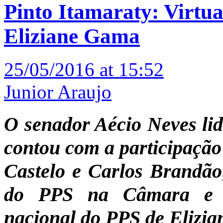
Pinto Itamaraty: Virtua
Eliziane Gama
25/05/2016 at 15:52
Junior Araujo
O senador Aécio Neves lid
contou com a participaçã
Castelo e Carlos Brandão
do PPS na Câmara e R
nacional do PPS de Elizia