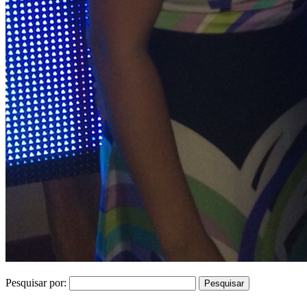
Pesquisar por: