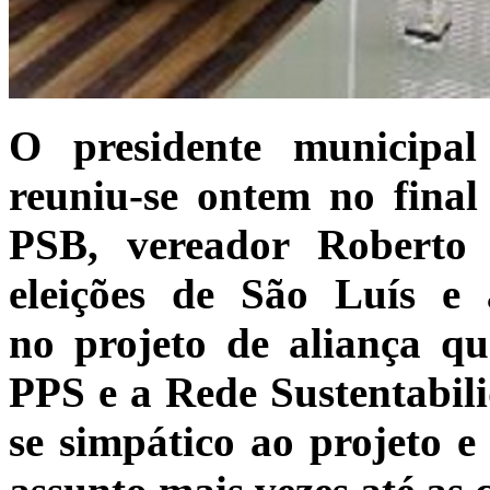
O presidente municipa
reuniu-se ontem no final
PSB, vereador Roberto
eleições de São Luís e a
no projeto de aliança qu
PPS e a Rede Sustentabil
se simpático ao projeto e 