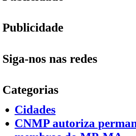
Publicidade
Siga-nos nas redes
Categorias
Cidades
CNMP autoriza permanên