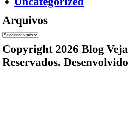
Uncategorized
Arquivos
Arquivos
Copyright 2026 Blog Veja 
Reservados. Desenvolvido