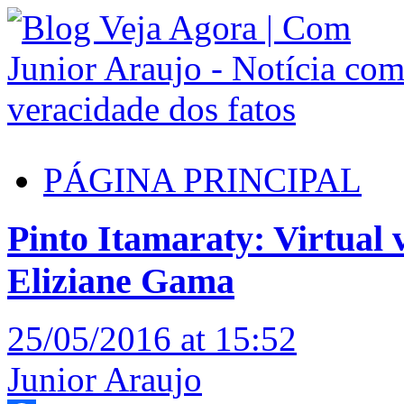
PÁGINA PRINCIPAL
Pinto Itamaraty: Virtual 
Eliziane Gama
25/05/2016 at 15:52
Junior Araujo