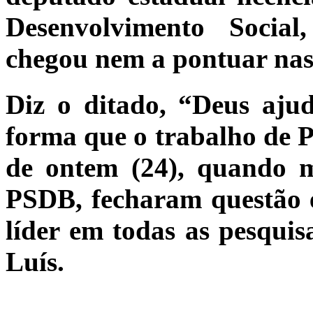
Desenvolvimento Socia
chegou nem a pontuar nas
Diz o ditado, “Deus aj
forma que o trabalho de P
de ontem (24), quando 
PSDB, fecharam questão 
líder em todas as pesquis
Luís.