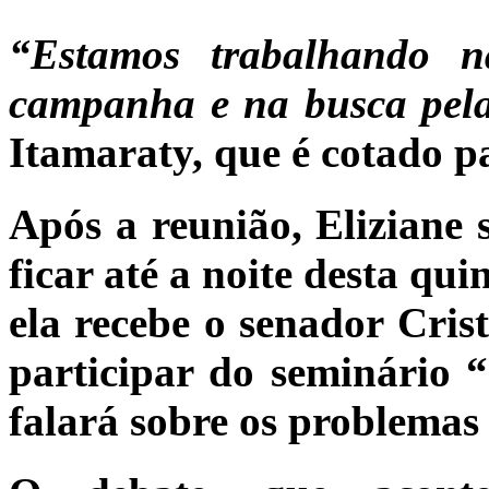
“Estamos trabalhando 
campanha e na busca pela
Itamaraty, que é cotado pa
Após a reunião, Eliziane 
ficar até a noite desta quin
ela recebe o senador Cri
participar do seminário 
falará sobre os problemas