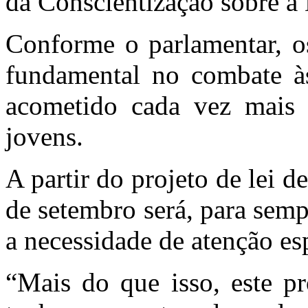
da Conscientização sobre a
Conforme o parlamentar, o
fundamental no combate às
acometido cada vez mais l
jovens.
A partir do projeto de lei d
de setembro será, para sem
a necessidade de atenção es
“Mais do que isso, este p