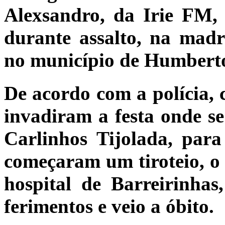
Alexsandro, da Irie FM, 
durante assalto, na mad
no município de Humbert
De acordo com a polícia, 
invadiram a festa onde s
Carlinhos Tijolada, par
começaram um tiroteio, o 
hospital de Barreirinhas
ferimentos e veio a óbito.