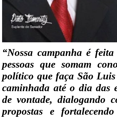
“Nossa campanha é feita
pessoas que somam cono
político que faça São Luis
caminhada até o dia das e
de vontade, dialogando c
propostas e fortalecendo