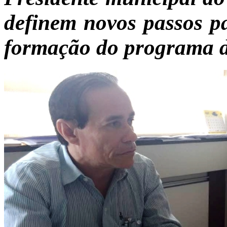
definem novos passos p
formação do programa 