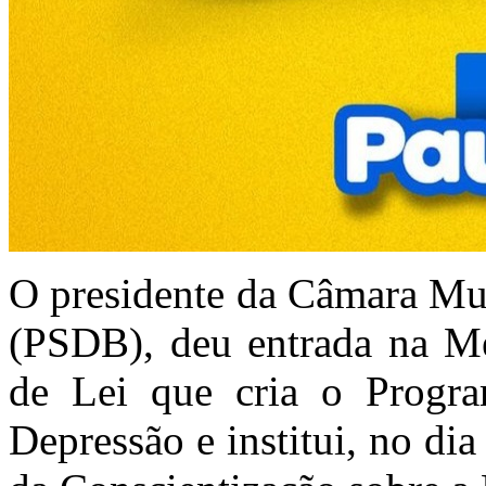
O presidente da Câmara Mun
(PSDB), deu entrada na Me
de Lei que cria o Progr
Depressão e institui, no di