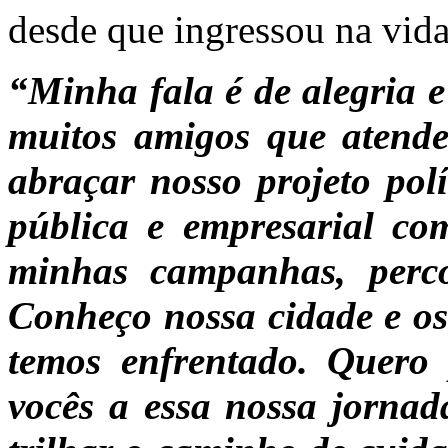
desde que ingressou na vida 
“Minha fala é de alegria e
muitos amigos que atende
abraçar nosso projeto pol
pública e empresarial co
minhas campanhas, perco
Conheço nossa cidade e os
temos enfrentado. Quero 
vocês a essa nossa jornad