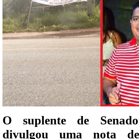
O suplente de Senado
divulgou uma nota d