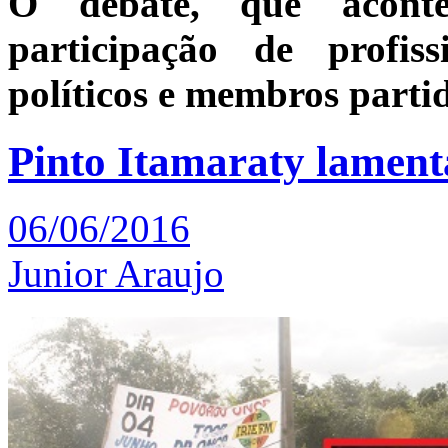
O debate, que aconte
participação de profis
políticos e membros partid
Pinto Itamaraty lament
06/06/2016
Junior Araujo