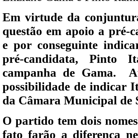
Em virtude da conjuntur
questão em apoio a pré-c
e por conseguinte indic
pré-candidata, Pinto
campanha de Gama. Atu
possibilidade de indicar 
da Câmara Municipal de 
O partido tem dois nomes 
fato farão a diferença n