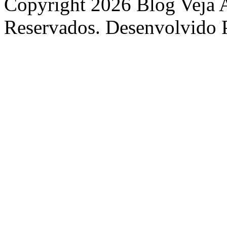
Copyright 2026 Blog Veja A
Reservados. Desenvolvido 