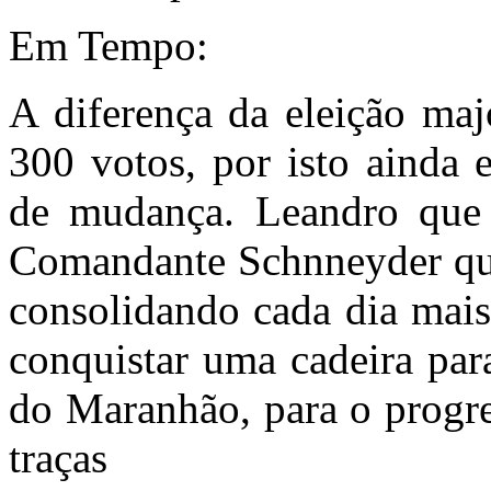
Em Tempo:
A diferença da eleição maj
300 votos, por isto ainda 
de mudança. Leandro que 
Comandante Schnneyder que 
consolidando cada dia mai
conquistar uma cadeira par
do Maranhão, para o progre
traças