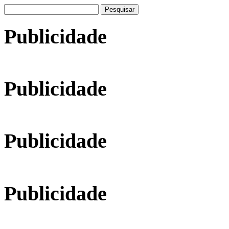
Pesquisar
por:
Publicidade
Publicidade
Publicidade
Publicidade