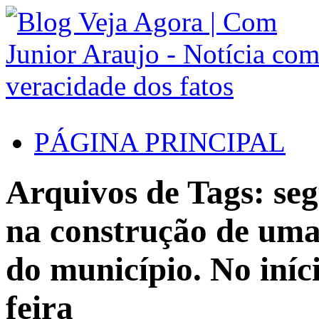
PÁGINA PRINCIPAL
Arquivos de Tags: seg
na construção de uma 
do município. No iníci
feira