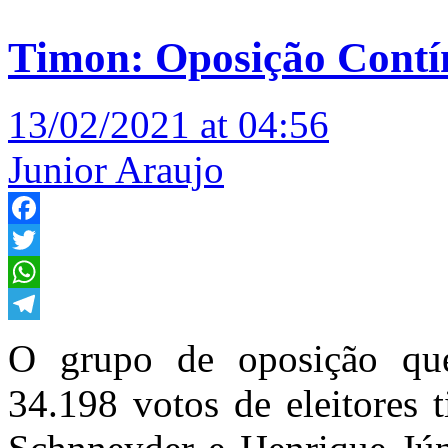
Timon: Oposição Contín
13/02/2021 at 04:56
Junior Araujo
Facebook
Twitter
WhatsApp
Telegram
O grupo de oposição que
34.198 votos de eleitores 