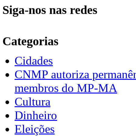
Siga-nos nas redes
Categorias
Cidades
CNMP autoriza permanênci
membros do MP-MA
Cultura
Dinheiro
Eleições