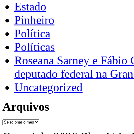
Estado
Pinheiro
Política
Políticas
Roseana Sarney e Fábio 
deputado federal na Gra
Uncategorized
Arquivos
Arquivos