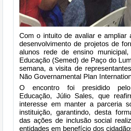
Com o intuito de avaliar e ampliar 
desenvolvimento de projetos de fo
alunos rede de ensino municipal,
Educação (Semed) de Paço do Lumi
semana, a visita de representante
Não Governamental Plan Internation
O encontro foi presidido pelo
Educação, Júlio Sales, que reaf
interesse em manter a parceria so
instituição, garantindo, desta for
das ações de inclusão social real
entidades em benefício dos cidadão