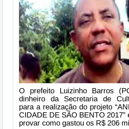
O prefeito Luizinho Barros (P
dinheiro da Secretaria de Cul
para a realização do projeto 
CIDADE DE SÃO BENTO 2017” e
provar como gastou os R$ 206 mi