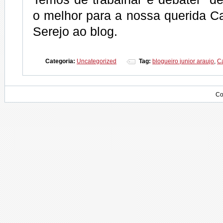
o melhor para a nossa querida C
Serejo ao blog.
Categoria:
Uncategorized
Tag:
blogueiro junior araujo
,
C
Co