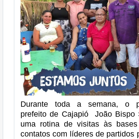
Durante toda a semana, o pr
prefeito de Cajapió João Bispo 
uma rotina de visitas às bases 
contatos com líderes de partidos 