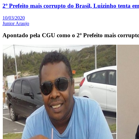
2º Prefeito mais corrupto do Brasil, Luizinho tenta 
10/03/2020
Junior Araujo
Apontado pela CGU como o 2º Prefeito mais corrupto 