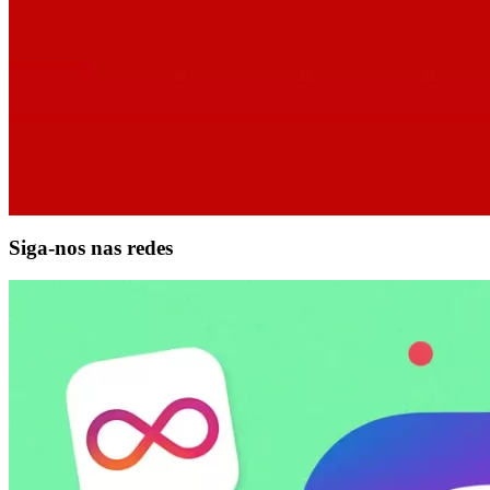
Siga-nos nas redes