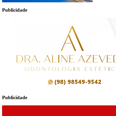
Publicidade
Publicidade