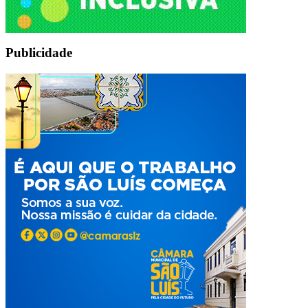
Publicidade