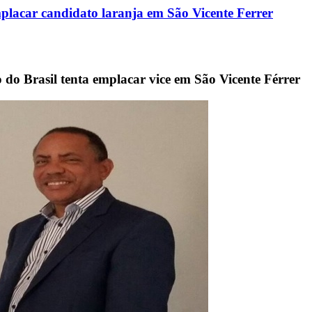
emplacar candidato laranja em São Vicente Ferrer
do Brasil tenta emplacar vice em São Vicente Férrer