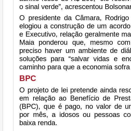
o sinal verde”, acrescentou Bolsona
O presidente da Câmara, Rodrigo
elogiou a construção de um acordo 
e Executivo, relação geralmente mar
Maia ponderou que, mesmo com 
preciso haver um ambiente de diá
soluções para “salvar vidas e en
caminho para que a economia sofra
BPC
O projeto de lei pretende ainda re
em relação ao Benefício de Pres
(BPC), que é pago, no valor de u
por mês, a idosos ou pessoas co
baixa renda.