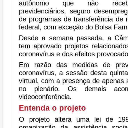
autônomo que não recebe
previdenciários, seguro desempreg
de programas de transferência de 
federal, com exceção do Bolsa Famí
Desde a semana passada, a Câm
tem aprovado projetos relacionad
coronavírus e dos efeitos provocado
Em razão das medidas de prev
coronavírus, a sessão desta quinta
virtual, com a presença de apenas
no plenário. Os demais aco
videoconferência.
Entenda o projeto
O projeto altera uma lei de 19
organização da assistência soci