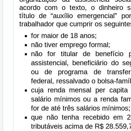
acordo com o texto, o dinheiro 
título de “auxílio emergencial” p
trabalhador que cumprir os seguintes
for maior de 18 anos;
não tiver emprego formal;
não for titular de benefício p
assistencial, beneficiário do 
ou de programa de transfer
federal, ressalvado o bolsa-famíl
cuja renda mensal per capita
salário mínimos ou a renda fami
for de até três salários mínimos;
que não tenha recebido em 2
tributáveis acima de R$ 28.559,