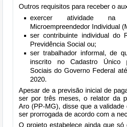
Outros requisitos para receber o auxí
exercer atividade na
Microempreendedor Individual (
ser contribuinte individual do
Previdência Social ou;
ser trabalhador informal, de q
inscrito no Cadastro Único
Sociais do Governo Federal at
2020.
Apesar de a previsão inicial de pag
ser por três meses, o relator da 
Aro (PP-MG), disse que a validade 
ser prorrogada de acordo com a ne
O projeto estabelece ainda que só