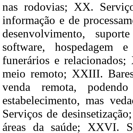
nas rodovias; XX. Serviço
informação e de processame
desenvolvimento, supor
software, hospedagem e 
funerários e relacionados;
meio remoto; XXIII. Bares 
venda remota, podendo
estabelecimento, mas ved
Serviços de desinsetização
áreas da saúde; XXVI. S