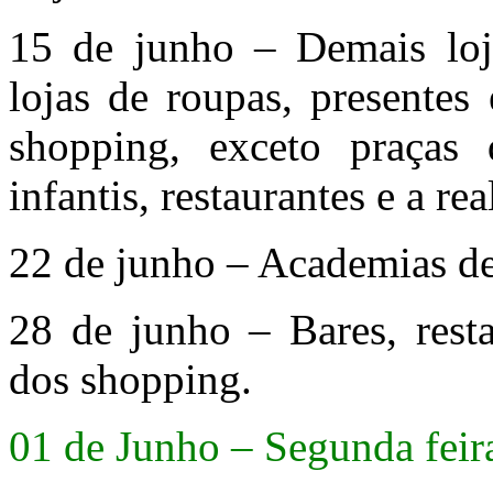
15 de junho – Demais loja
lojas de roupas, presentes
shopping, exceto praças 
infantis, restaurantes e a re
22 de junho – Academias de 
28 de junho – Bares, resta
dos shopping.
01 de Junho – Segunda feir