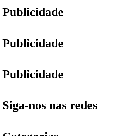
Publicidade
Publicidade
Publicidade
Siga-nos nas redes