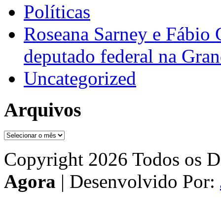
Políticas
Roseana Sarney e Fábio 
deputado federal na Gra
Uncategorized
Arquivos
Arquivos
Copyright 2026 Todos os Di
Agora
| Desenvolvido Por: