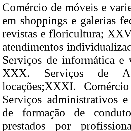
Comércio de móveis e varie
em shoppings e galerias fec
revistas e floricultura; XXV
atendimentos individualiz
Serviços de informática e 
XXX. Serviços de Ad
locações;XXXI. Comérci
Serviços administrativos e
de formação de conduto
prestados por profissio