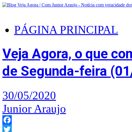
PÁGINA PRINCIPAL
Veja Agora, o que com
de Segunda-feira (01
30/05/2020
Junior Araujo
Facebook