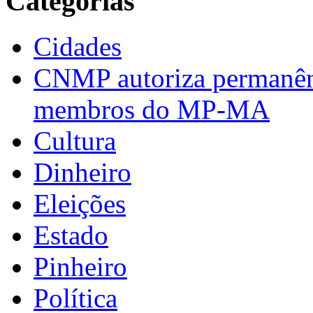
Categorias
Cidades
CNMP autoriza permanênci
membros do MP-MA
Cultura
Dinheiro
Eleições
Estado
Pinheiro
Política