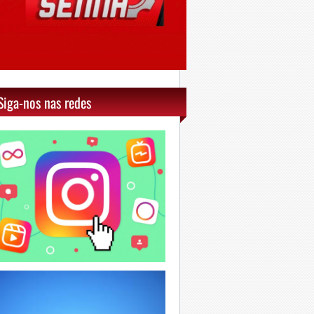
Siga-nos nas redes