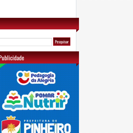
Publicidade