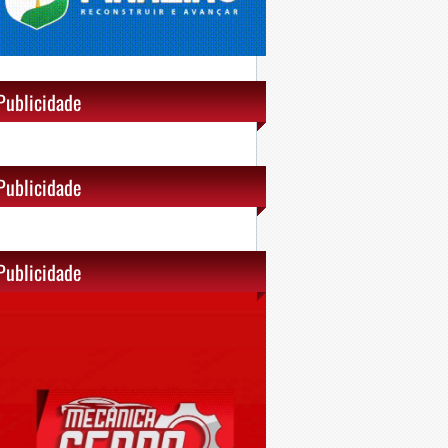
Publicidade
Publicidade
Publicidade