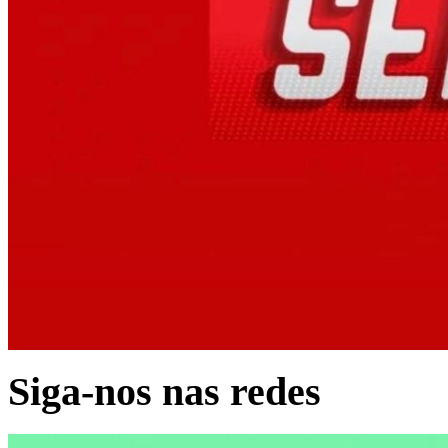
Siga-nos nas redes