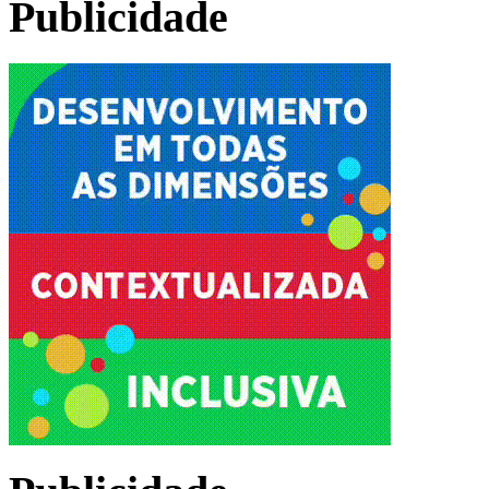
Publicidade