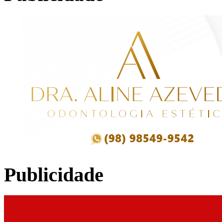
Publicidade