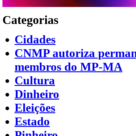
Categorias
Cidades
CNMP autoriza permanên
membros do MP-MA
Cultura
Dinheiro
Eleições
Estado
Pinheiro