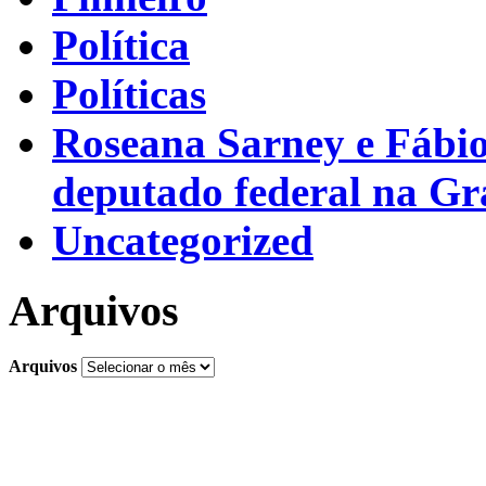
Política
Políticas
Roseana Sarney e Fábi
deputado federal na G
Uncategorized
Arquivos
Arquivos