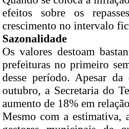
efeitos sobre os repass
crescimento no intervalo f
Sazonalidade
Os valores destoam bastan
prefeituras no primeiro sem
desse período. Apesar da
outubro, a Secretaria do 
aumento de 18% em relação
Mesmo com a estimativa, 