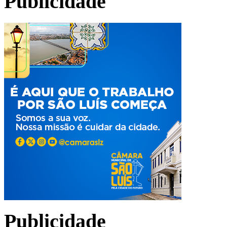
Publicidade
Publicidade