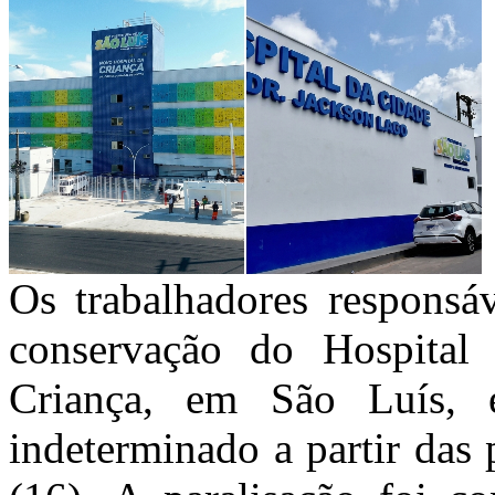
Os trabalhadores responsáv
conservação do Hospital
Criança, em São Luís, 
indeterminado a partir das 