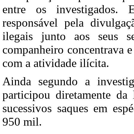
entre os investigados. 
responsável pela divulga
ilegais junto aos seus s
companheiro concentrava e 
com a atividade ilícita.
Ainda segundo a investig
participou diretamente da 
sucessivos saques em espé
950 mil.