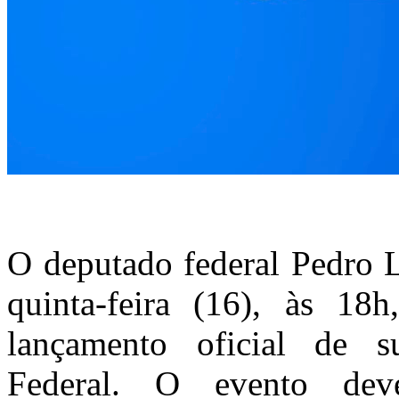
O deputado federal Pedro L
quinta-feira (16), às 18
lançamento oficial de s
Federal. O evento deve 