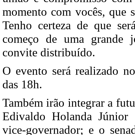
momento com vocês, que s
Tenho certeza de que ser
começo de uma grande jo
convite distribuído.
O evento será realizado no
das 18h.
Também irão integrar a futu
Edivaldo Holanda Júnior (
vice-governador; e o sen