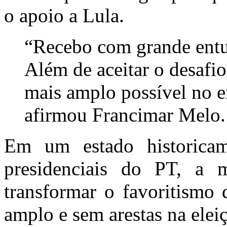
o apoio a Lula.
“Recebo com grande entu
Além de aceitar o desafi
mais amplo possível no e
afirmou Francimar Melo.
Em um estado historicame
presidenciais do PT, a 
transformar o favoritismo
amplo e sem arestas na eleiç