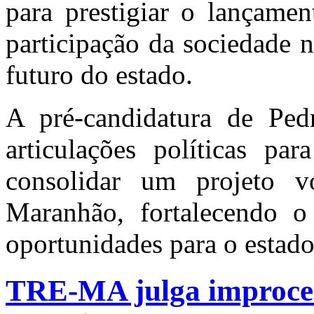
para prestigiar o lançamen
participação da sociedade 
futuro do estado.
A pré-candidatura de Ped
articulações políticas pa
consolidar um projeto v
Maranhão, fortalecendo o
oportunidades para o estad
TRE-MA julga improced