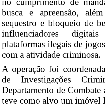
no cumprimento de manda
busca e apreensão, além
sequestro e bloqueio de be
influenciadores digita
plataformas ilegais de jogos
com a atividade criminosa.
A operação foi coordenada
de Investigações Cri
Departamento de Combate 
teve como alvo um imóvel l