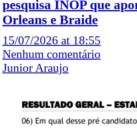
pesquisa INOP que apon
Orleans e Braide
15/07/2026 at 18:55
Nenhum comentário
Junior Araujo