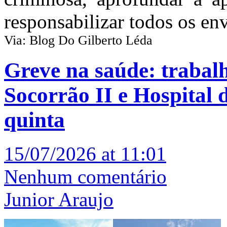
responsabilizar todos os en
Via: Blog Do Gilberto Léda
Greve na saúde: trabal
Socorrão II e Hospital 
quinta
15/07/2026 at 11:01
Nenhum comentário
Junior Araujo