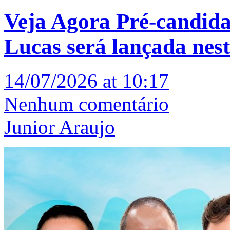
Veja Agora Pré-candida
Lucas será lançada nest
14/07/2026 at 10:17
Nenhum comentário
Junior Araujo