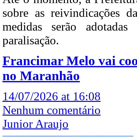
sobre as reivindicações d
medidas serão adotadas 
paralisação.
Francimar Melo vai co
no Maranhão
14/07/2026 at 16:08
Nenhum comentário
Junior Araujo