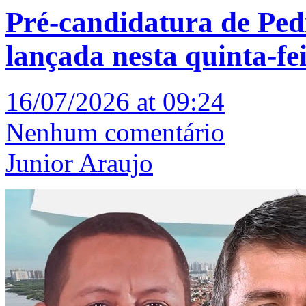
Pré-candidatura de Ped
lançada nesta quinta-fei
16/07/2026 at 09:24
Nenhum comentário
Junior Araujo