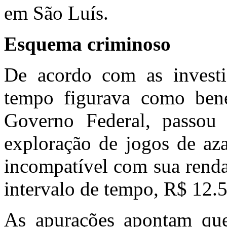
em São Luís.
Esquema criminoso
De acordo com as investi
tempo figurava como bene
Governo Federal, passou 
exploração de jogos de az
incompatível com sua renda
intervalo de tempo, R$ 12.
As apurações apontam que