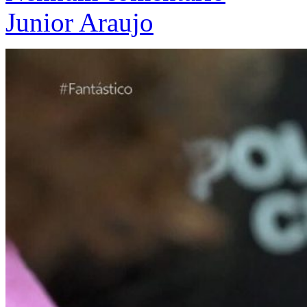
Junior Araujo