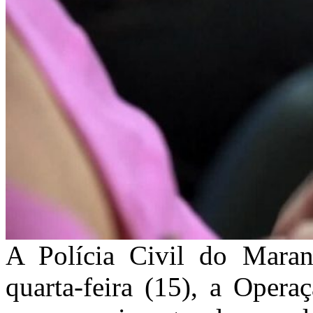
A Polícia Civil do Maran
quarta-feira (15), a Opera